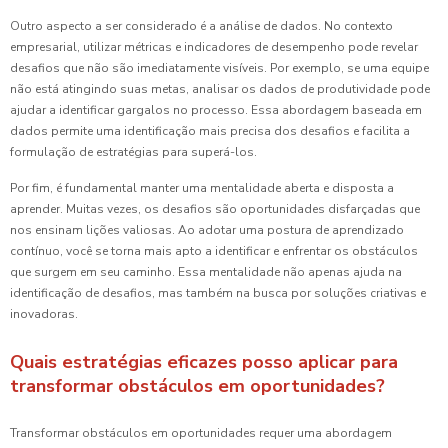
Outro aspecto a ser considerado é a análise de dados. No contexto
empresarial, utilizar métricas e indicadores de desempenho pode revelar
desafios que não são imediatamente visíveis. Por exemplo, se uma equipe
não está atingindo suas metas, analisar os dados de produtividade pode
ajudar a identificar gargalos no processo. Essa abordagem baseada em
dados permite uma identificação mais precisa dos desafios e facilita a
formulação de estratégias para superá-los.
Por fim, é fundamental manter uma mentalidade aberta e disposta a
aprender. Muitas vezes, os desafios são oportunidades disfarçadas que
nos ensinam lições valiosas. Ao adotar uma postura de aprendizado
contínuo, você se torna mais apto a identificar e enfrentar os obstáculos
que surgem em seu caminho. Essa mentalidade não apenas ajuda na
identificação de desafios, mas também na busca por soluções criativas e
inovadoras.
Quais estratégias eficazes posso aplicar para
transformar obstáculos em oportunidades?
Transformar obstáculos em oportunidades requer uma abordagem