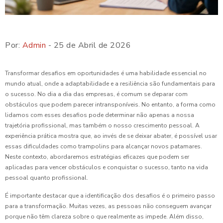
Por:
Admin
- 25 de Abril de 2026
Transformar desafios em oportunidades é uma habilidade essencial no
mundo atual, onde a adaptabilidade e a resiliência são fundamentais para
o sucesso. No dia a dia das empresas, é comum se deparar com
obstáculos que podem parecer intransponíveis. No entanto, a forma como
lidamos com esses desafios pode determinar não apenas a nossa
trajetória profissional, mas também o nosso crescimento pessoal. A
experiência prática mostra que, ao invés de se deixar abater, é possível usar
essas dificuldades como trampolins para alcançar novos patamares.
Neste contexto, abordaremos estratégias eficazes que podem ser
aplicadas para vencer obstáculos e conquistar o sucesso, tanto na vida
pessoal quanto profissional.
É importante destacar que a identificação dos desafios é o primeiro passo
para a transformação. Muitas vezes, as pessoas não conseguem avançar
porque não têm clareza sobre o que realmente as impede. Além disso,