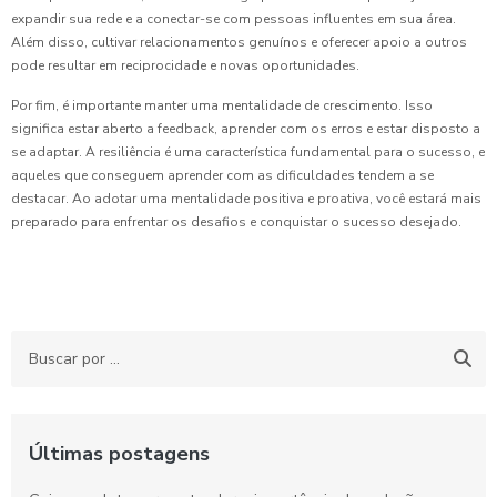
expandir sua rede e a conectar-se com pessoas influentes em sua área.
Além disso, cultivar relacionamentos genuínos e oferecer apoio a outros
pode resultar em reciprocidade e novas oportunidades.
Por fim, é importante manter uma mentalidade de crescimento. Isso
significa estar aberto a feedback, aprender com os erros e estar disposto a
se adaptar. A resiliência é uma característica fundamental para o sucesso, e
aqueles que conseguem aprender com as dificuldades tendem a se
destacar. Ao adotar uma mentalidade positiva e proativa, você estará mais
preparado para enfrentar os desafios e conquistar o sucesso desejado.
Últimas postagens