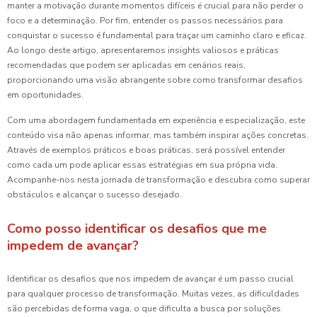
manter a motivação durante momentos difíceis é crucial para não perder o
foco e a determinação. Por fim, entender os passos necessários para
conquistar o sucesso é fundamental para traçar um caminho claro e eficaz.
Ao longo deste artigo, apresentaremos insights valiosos e práticas
recomendadas que podem ser aplicadas em cenários reais,
proporcionando uma visão abrangente sobre como transformar desafios
em oportunidades.
Com uma abordagem fundamentada em experiência e especialização, este
conteúdo visa não apenas informar, mas também inspirar ações concretas.
Através de exemplos práticos e boas práticas, será possível entender
como cada um pode aplicar essas estratégias em sua própria vida.
Acompanhe-nos nesta jornada de transformação e descubra como superar
obstáculos e alcançar o sucesso desejado.
Como posso identificar os desafios que me
impedem de avançar?
Identificar os desafios que nos impedem de avançar é um passo crucial
para qualquer processo de transformação. Muitas vezes, as dificuldades
são percebidas de forma vaga, o que dificulta a busca por soluções