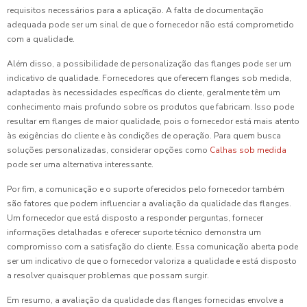
requisitos necessários para a aplicação. A falta de documentação
adequada pode ser um sinal de que o fornecedor não está comprometido
com a qualidade.
Além disso, a possibilidade de personalização das flanges pode ser um
indicativo de qualidade. Fornecedores que oferecem flanges sob medida,
adaptadas às necessidades específicas do cliente, geralmente têm um
conhecimento mais profundo sobre os produtos que fabricam. Isso pode
resultar em flanges de maior qualidade, pois o fornecedor está mais atento
às exigências do cliente e às condições de operação. Para quem busca
soluções personalizadas, considerar opções como
Calhas sob medida
pode ser uma alternativa interessante.
Por fim, a comunicação e o suporte oferecidos pelo fornecedor também
são fatores que podem influenciar a avaliação da qualidade das flanges.
Um fornecedor que está disposto a responder perguntas, fornecer
informações detalhadas e oferecer suporte técnico demonstra um
compromisso com a satisfação do cliente. Essa comunicação aberta pode
ser um indicativo de que o fornecedor valoriza a qualidade e está disposto
a resolver quaisquer problemas que possam surgir.
Em resumo, a avaliação da qualidade das flanges fornecidas envolve a