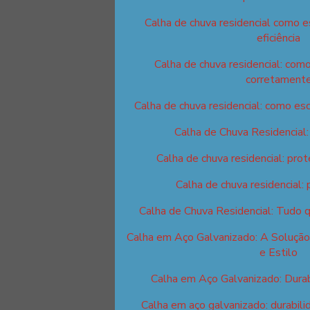
Calha de chuva residencial como 
eficiência
Calha de chuva residencial: como
corretament
Calha de chuva residencial: como esc
Calha de Chuva Residencial
Calha de chuva residencial: prot
Calha de chuva residencial: 
Calha de Chuva Residencial: Tudo 
Calha em Aço Galvanizado: A Solução
e Estilo
Calha em Aço Galvanizado: Durab
Calha em aço galvanizado: durabilid