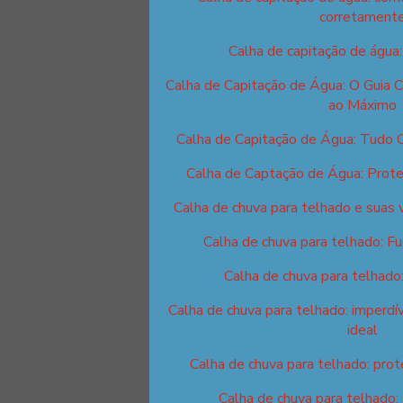
corretament
Calha de capitação de água
Calha de Capitação de Água: O Guia 
ao Máximo
Calha de Capitação de Água: Tudo 
Calha de Captação de Água: Prote
Calha de chuva para telhado e suas 
Calha de chuva para telhado: F
Calha de chuva para telhado
Calha de chuva para telhado: imperdív
ideal
Calha de chuva para telhado: prot
Calha de chuva para telhado: