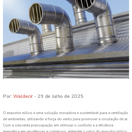
Por:
Waldecir
- 29 de Julho de 2025
O exaustor eólico é uma solução inovadora e sustentável para a ventilação
de ambientes, utilizando a força do vento para promover a circulação de ar.
Com a crescente preocupação em otimizar o conforto e a eficiência
energética em residências e comércios, entender o valor do exaustor eólico