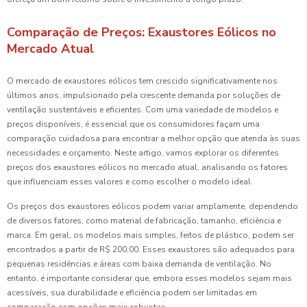
Comparação de Preços: Exaustores Eólicos no
Mercado Atual
O mercado de exaustores eólicos tem crescido significativamente nos
últimos anos, impulsionado pela crescente demanda por soluções de
ventilação sustentáveis e eficientes. Com uma variedade de modelos e
preços disponíveis, é essencial que os consumidores façam uma
comparação cuidadosa para encontrar a melhor opção que atenda às suas
necessidades e orçamento. Neste artigo, vamos explorar os diferentes
preços dos exaustores eólicos no mercado atual, analisando os fatores
que influenciam esses valores e como escolher o modelo ideal.
Os preços dos exaustores eólicos podem variar amplamente, dependendo
de diversos fatores, como material de fabricação, tamanho, eficiência e
marca. Em geral, os modelos mais simples, feitos de plástico, podem ser
encontrados a partir de R$ 200,00. Esses exaustores são adequados para
pequenas residências e áreas com baixa demanda de ventilação. No
entanto, é importante considerar que, embora esses modelos sejam mais
acessíveis, sua durabilidade e eficiência podem ser limitadas em