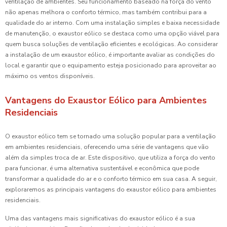
ventilação de ambientes. Seu funcionamento baseado na força do vento
não apenas melhora o conforto térmico, mas também contribui para a
qualidade do ar interno. Com uma instalação simples e baixa necessidade
de manutenção, o exaustor eólico se destaca como uma opção viável para
quem busca soluções de ventilação eficientes e ecológicas. Ao considerar
a instalação de um exaustor eólico, é importante avaliar as condições do
local e garantir que o equipamento esteja posicionado para aproveitar ao
máximo os ventos disponíveis.
Vantagens do Exaustor Eólico para Ambientes
Residenciais
O exaustor eólico tem se tornado uma solução popular para a ventilação
em ambientes residenciais, oferecendo uma série de vantagens que vão
além da simples troca de ar. Este dispositivo, que utiliza a força do vento
para funcionar, é uma alternativa sustentável e econômica que pode
transformar a qualidade do ar e o conforto térmico em sua casa. A seguir,
exploraremos as principais vantagens do exaustor eólico para ambientes
residenciais.
Uma das vantagens mais significativas do exaustor eólico é a sua