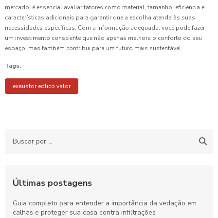
mercado, é essencial avaliar fatores como material, tamanho, eficiência e
características adicionais para garantir que a escolha atenda às suas
necessidades específicas. Com a informação adequada, você pode fazer
um investimento consciente que não apenas melhora o conforto do seu
espaço, mas também contribui para um futuro mais sustentável.
Tags:
exaustor eólico valor
Últimas postagens
Guia completo para entender a importância da vedação em
calhas e proteger sua casa contra infiltrações