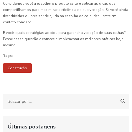
Convidamos você a escolher o produto certo e aplicar as dicas que
compartilhamos para maximizar a eficiência da sua vedação. Se você ainda
tiver dúvidas ou precisar de ajuda na escolha da cola ideal, entre em
contato conosco.
E você, quais estratégias adotou para garantir a vedação de suas calhas?
Pense nessa questão e comece a implementar as melhores práticas hoje
mesmo!
Tags:
Construção
Últimas postagens