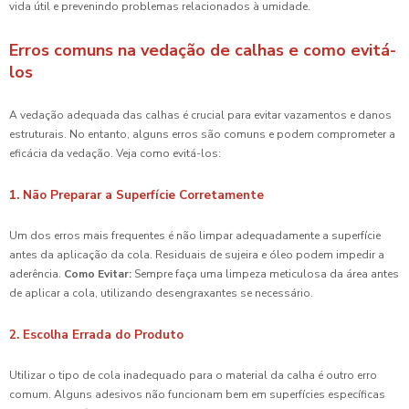
vida útil e prevenindo problemas relacionados à umidade.
Erros comuns na vedação de calhas e como evitá-
los
A vedação adequada das calhas é crucial para evitar vazamentos e danos
estruturais. No entanto, alguns erros são comuns e podem comprometer a
eficácia da vedação. Veja como evitá-los:
1. Não Preparar a Superfície Corretamente
Um dos erros mais frequentes é não limpar adequadamente a superfície
antes da aplicação da cola. Residuais de sujeira e óleo podem impedir a
aderência.
Como Evitar:
Sempre faça uma limpeza meticulosa da área antes
de aplicar a cola, utilizando desengraxantes se necessário.
2. Escolha Errada do Produto
Utilizar o tipo de cola inadequado para o material da calha é outro erro
comum. Alguns adesivos não funcionam bem em superfícies específicas