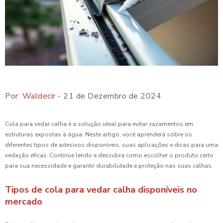
Por:
Waldecir
- 21 de Dezembro de 2024
Cola para vedar calha é a solução ideal para evitar vazamentos em
estruturas expostas à água. Neste artigo, você aprenderá sobre os
diferentes tipos de adesivos disponíveis, suas aplicações e dicas para uma
vedação eficaz. Continue lendo e descubra como escolher o produto certo
para sua necessidade e garantir durabilidade e proteção nas suas calhas.
Tipos de cola para vedar calha disponíveis no
mercado