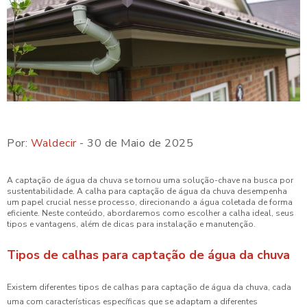
Por:
Waldecir
- 30 de Maio de 2025
A captação de água da chuva se tornou uma solução-chave na busca por
sustentabilidade. A calha para captação de água da chuva desempenha
um papel crucial nesse processo, direcionando a água coletada de forma
eficiente. Neste conteúdo, abordaremos como escolher a calha ideal, seus
tipos e vantagens, além de dicas para instalação e manutenção.
Tipos de calhas para captação de água da chuva
Existem diferentes tipos de calhas para captação de água da chuva, cada
uma com características específicas que se adaptam a diferentes