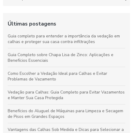
Últimas postagens
Guia completo para entender a importância da vedação em
calhas e proteger sua casa contra infiltrações
Guia Completo sobre Chapa Lisa de Zinco: Aplicações e
Benefícios Essenciais
Como Escolher a Vedação Ideal para Calhas e Evitar
Problemas de Vazamento
Vedação para Calhas: Guia Completo para Evitar Vazamentos
e Manter Sua Casa Protegida
Benefícios do Aluguel de Máquinas para Limpeza e Secagem
de Pisos em Grandes Espaços
Vantagens das Calhas Sob Medida e Dicas para Selecionar a