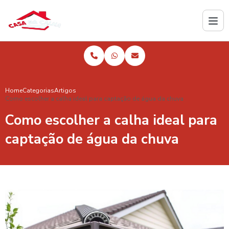
Home
Categorias
Artigos
Como escolher a calha ideal para captação de água da chuva
Como escolher a calha ideal para
captação de água da chuva