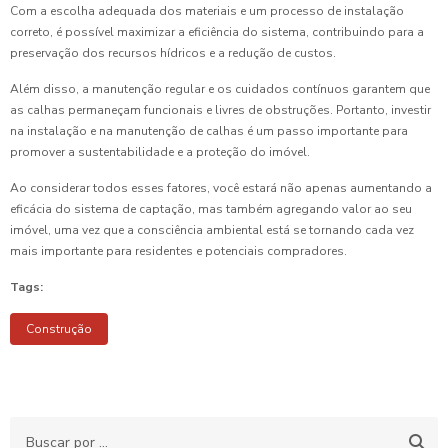
Com a escolha adequada dos materiais e um processo de instalação
correto, é possível maximizar a eficiência do sistema, contribuindo para a
preservação dos recursos hídricos e a redução de custos.
Além disso, a manutenção regular e os cuidados contínuos garantem que
as calhas permaneçam funcionais e livres de obstruções. Portanto, investir
na instalação e na manutenção de calhas é um passo importante para
promover a sustentabilidade e a proteção do imóvel.
Ao considerar todos esses fatores, você estará não apenas aumentando a
eficácia do sistema de captação, mas também agregando valor ao seu
imóvel, uma vez que a consciência ambiental está se tornando cada vez
mais importante para residentes e potenciais compradores.
Tags:
Construção