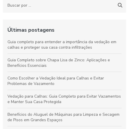
Últimas postagens
Guia completo para entender a importância da vedação em
calhas e proteger sua casa contra infiltrações
Guia Completo sobre Chapa Lisa de Zinco: Aplicações e
Benefícios Essenciais
Como Escolher a Vedação Ideal para Calhas e Evitar
Problemas de Vazamento
Vedação para Calhas: Guia Completo para Evitar Vazamentos
e Manter Sua Casa Protegida
Benefícios do Aluguel de Máquinas para Limpeza e Secagem
de Pisos em Grandes Espaços