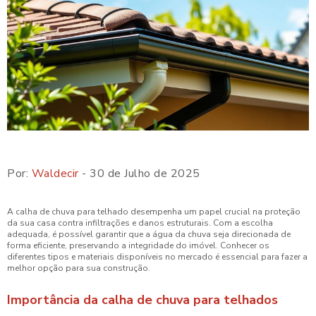
Por:
Waldecir
- 30 de Julho de 2025
A calha de chuva para telhado desempenha um papel crucial na proteção
da sua casa contra infiltrações e danos estruturais. Com a escolha
adequada, é possível garantir que a água da chuva seja direcionada de
forma eficiente, preservando a integridade do imóvel. Conhecer os
diferentes tipos e materiais disponíveis no mercado é essencial para fazer a
melhor opção para sua construção.
Importância da calha de chuva para telhados