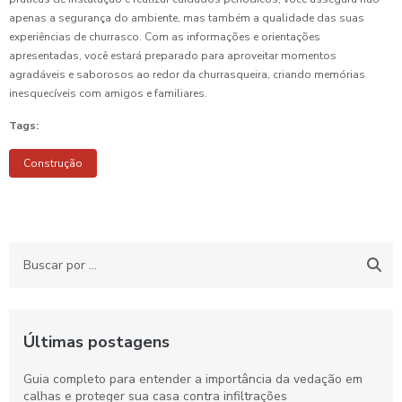
apenas a segurança do ambiente, mas também a qualidade das suas
experiências de churrasco. Com as informações e orientações
apresentadas, você estará preparado para aproveitar momentos
agradáveis e saborosos ao redor da churrasqueira, criando memórias
inesquecíveis com amigos e familiares.
Tags:
Construção
Últimas postagens
Guia completo para entender a importância da vedação em
calhas e proteger sua casa contra infiltrações