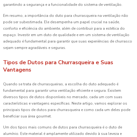
garantindo a segurança e a funcionalidade do sistema de ventilação.
Em resumo, a importância do duto para churrasqueira na ventilação não
pode ser subestimada. Ele desempenha um papel crucial na saúde,
conforto e eficiência do ambiente, além de contribuir para a estética do
espaço. Investir em um duto de qualidade e em um sistema de ventilação
adequado é fundamental para garantir que suas experiências de churrasco
sejam sempre agradáveis e seguras.
Tipos de Dutos para Churrasqueira e Suas
Vantagens
Quando se trata de churrasqueiras, a escolha do duto adequado é
fundamental para garantir uma ventilação eficiente e segura. Existem
diversos tipos de dutos disponíveis no mercado, cada um com suas
características e vantagens específicas. Neste artigo, vamos explorar os
principais tipos de dutos para churrasqueira e como cada um deles pode
beneficiar sua área gourmet.
Um dos tipos mais comuns de dutos para churrasqueira é o duto de
alumínio. Este material é amplamente utilizado devido à sua leveza e