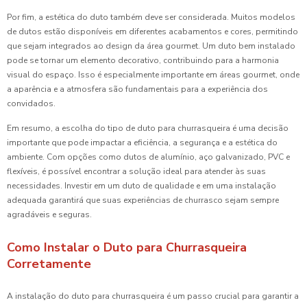
Por fim, a estética do duto também deve ser considerada. Muitos modelos
de dutos estão disponíveis em diferentes acabamentos e cores, permitindo
que sejam integrados ao design da área gourmet. Um duto bem instalado
pode se tornar um elemento decorativo, contribuindo para a harmonia
visual do espaço. Isso é especialmente importante em áreas gourmet, onde
a aparência e a atmosfera são fundamentais para a experiência dos
convidados.
Em resumo, a escolha do tipo de duto para churrasqueira é uma decisão
importante que pode impactar a eficiência, a segurança e a estética do
ambiente. Com opções como dutos de alumínio, aço galvanizado, PVC e
flexíveis, é possível encontrar a solução ideal para atender às suas
necessidades. Investir em um duto de qualidade e em uma instalação
adequada garantirá que suas experiências de churrasco sejam sempre
agradáveis e seguras.
Como Instalar o Duto para Churrasqueira
Corretamente
A instalação do duto para churrasqueira é um passo crucial para garantir a