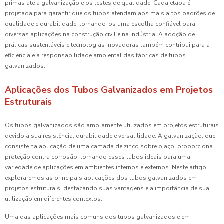
primas até a galvanização e os testes de qualidade. Cada etapa é
projetada para garantir que os tubos atendam aos mais altos padrões de
qualidade e durabilidade, tornando-os uma escolha confiável para
diversas aplicações na construção civil e na indústria. A adoção de
práticas sustentáveis e tecnologias inovadoras também contribui para a
eficiência e a responsabilidade ambiental das fábricas de tubos
galvanizados.
Aplicações dos Tubos Galvanizados em Projetos
Estruturais
Os tubos galvanizados são amplamente utilizados em projetos estruturais
devido à sua resistência, durabilidade e versatilidade. A galvanização, que
consiste na aplicação de uma camada de zinco sobre o aço, proporciona
proteção contra corrosão, tornando esses tubos ideais para uma
variedade de aplicações em ambientes internos e externos. Neste artigo,
exploraremos as principais aplicações dos tubos galvanizados em
projetos estruturais, destacando suas vantagens e a importância de sua
utilização em diferentes contextos.
Uma das aplicações mais comuns dos tubos galvanizados é em