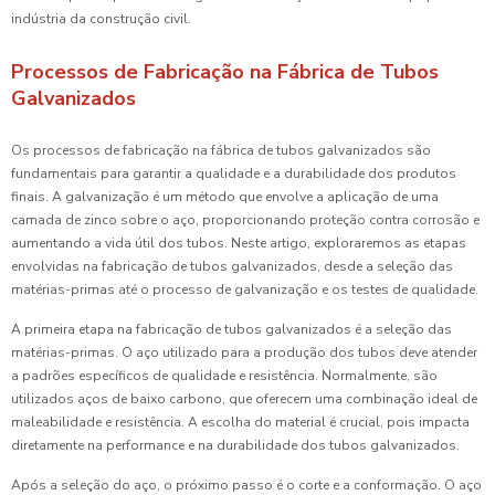
indústria da construção civil.
Processos de Fabricação na Fábrica de Tubos
Galvanizados
Os processos de fabricação na fábrica de tubos galvanizados são
fundamentais para garantir a qualidade e a durabilidade dos produtos
finais. A galvanização é um método que envolve a aplicação de uma
camada de zinco sobre o aço, proporcionando proteção contra corrosão e
aumentando a vida útil dos tubos. Neste artigo, exploraremos as etapas
envolvidas na fabricação de tubos galvanizados, desde a seleção das
matérias-primas até o processo de galvanização e os testes de qualidade.
A primeira etapa na fabricação de tubos galvanizados é a seleção das
matérias-primas. O aço utilizado para a produção dos tubos deve atender
a padrões específicos de qualidade e resistência. Normalmente, são
utilizados aços de baixo carbono, que oferecem uma combinação ideal de
maleabilidade e resistência. A escolha do material é crucial, pois impacta
diretamente na performance e na durabilidade dos tubos galvanizados.
Após a seleção do aço, o próximo passo é o corte e a conformação. O aço