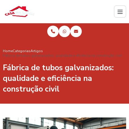
Home
Categorias
Artigos
Fábrica de tubos galvanizados: qualidade e eficiência na construção civil
Fábrica de tubos galvanizados:
qualidade e eficiência na
construção civil