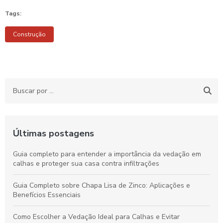
Tags:
Construção
Últimas postagens
Guia completo para entender a importância da vedação em
calhas e proteger sua casa contra infiltrações
Guia Completo sobre Chapa Lisa de Zinco: Aplicações e
Benefícios Essenciais
Como Escolher a Vedação Ideal para Calhas e Evitar