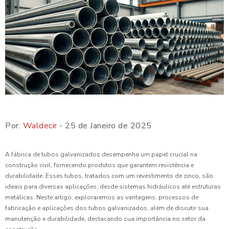
Por:
Waldecir
- 25 de Janeiro de 2025
A fábrica de tubos galvanizados desempenha um papel crucial na
construção civil, fornecendo produtos que garantem resistência e
durabilidade. Esses tubos, tratados com um revestimento de zinco, são
ideais para diversas aplicações, desde sistemas hidráulicos até estruturas
metálicas. Neste artigo, exploraremos as vantagens, processos de
fabricação e aplicações dos tubos galvanizados, além de discutir sua
manutenção e durabilidade, destacando sua importância no setor da