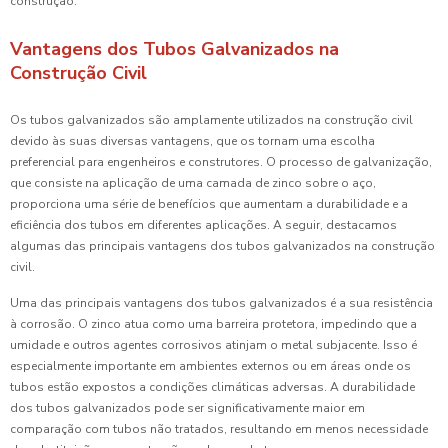
construção.
Vantagens dos Tubos Galvanizados na
Construção Civil
Os tubos galvanizados são amplamente utilizados na construção civil
devido às suas diversas vantagens, que os tornam uma escolha
preferencial para engenheiros e construtores. O processo de galvanização,
que consiste na aplicação de uma camada de zinco sobre o aço,
proporciona uma série de benefícios que aumentam a durabilidade e a
eficiência dos tubos em diferentes aplicações. A seguir, destacamos
algumas das principais vantagens dos tubos galvanizados na construção
civil.
Uma das principais vantagens dos tubos galvanizados é a sua resistência
à corrosão. O zinco atua como uma barreira protetora, impedindo que a
umidade e outros agentes corrosivos atinjam o metal subjacente. Isso é
especialmente importante em ambientes externos ou em áreas onde os
tubos estão expostos a condições climáticas adversas. A durabilidade
dos tubos galvanizados pode ser significativamente maior em
comparação com tubos não tratados, resultando em menos necessidade