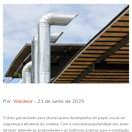
Por:
Waldecir
- 23 de Junho de 2025
O duto galvanizado para churrasqueira desempenha um papel crucial na
segurança e eficiência do sistema. Com a crescente popularidade das áreas
de lazer, entender as propriedades e as melhores práticas para a instalação