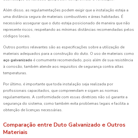
Além disso, as regulamentações podem exigir que a instalação esteja a
uma distância segura de materiais combustíveis e áreas habitadas. É
necessário assegurar que o duto esteja posicionado de maneira que não
represente riscos, respeitando as mínimas distâncias recomendadas pelos
códigos locais.
Outros pontos relevantes são as especificações sobre a utilização de
materiais adequados para a construção do duto. O uso de materiais como
aço galvanizado
é comumente recomendado, pois além de sua resistência
à corrosão, também atende aos requisitos de segurança contra altas
temperaturas.
Por último, é importante que toda instalação seja realizada por
profissionais capacitados, que compreendam e sigam as normas
regulamentares. A conformidade com essas diretrizes não só garante a
segurança do sistema, como também evita problemas legais e facilita a
obtenção de licenças necessárias.
Comparação entre Duto Galvanizado e Outros
Materiais