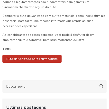
normas e regulamentações são fundamentais para garantir um
funcionamento eficaz e seguro do duto.
Comparar o duto galvanizado com outros materiais, como inox e alumínio,
é essencial para fazer uma escolha informada que atenda às suas
necessidades específicas.
Ao considerar todos esses aspectos, você poderá desfrutar de um
ambiente seguro e agradável para seus momentos de lazer.
Tags:
Duto galvanizado para churrasqueira
Últimas postagens