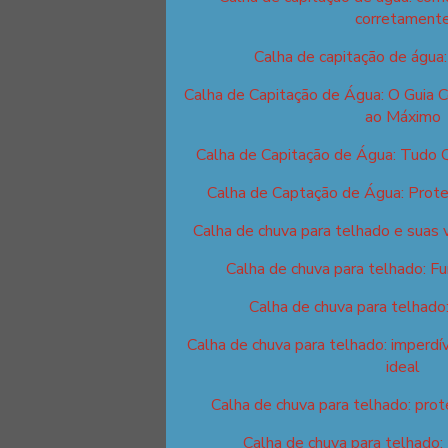
corretament
Calha de capitação de água
Calha de Capitação de Água: O Guia 
ao Máximo
Calha de Capitação de Água: Tudo 
Calha de Captação de Água: Prote
Calha de chuva para telhado e suas 
Calha de chuva para telhado: F
Calha de chuva para telhado
Calha de chuva para telhado: imperdív
ideal
Calha de chuva para telhado: prot
Calha de chuva para telhado: