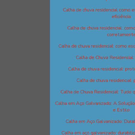
Calha de chuva residencial como 
eficiência
Calha de chuva residencial: como
corretament
Calha de chuva residencial: como esc
Calha de Chuva Residencial
Calha de chuva residencial: prot
Calha de chuva residencial: 
Calha de Chuva Residencial: Tudo 
Calha em Aço Galvanizado: A Solução
e Estilo
Calha em Aço Galvanizado: Durab
Calha em aço galvanizado: durabilid