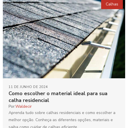
Calhas
11 DE JUNHO DE 2024
Como escolher o material ideal para sua
calha residencial
Por:
Waldecir
Aprenda tudo sobre calhas residenciais e como escolher a
melhor opção. Conheça as diferentes opções, materiais e
saiba como cuidar de calhas eficiente.