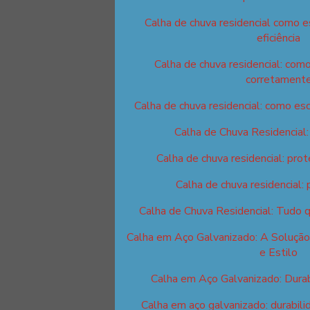
Calha de chuva residencial como 
eficiência
Calha de chuva residencial: como
corretament
Calha de chuva residencial: como esc
Calha de Chuva Residencial
Calha de chuva residencial: prot
Calha de chuva residencial: 
Calha de Chuva Residencial: Tudo 
Calha em Aço Galvanizado: A Solução
e Estilo
Calha em Aço Galvanizado: Durab
Calha em aço galvanizado: durabilid