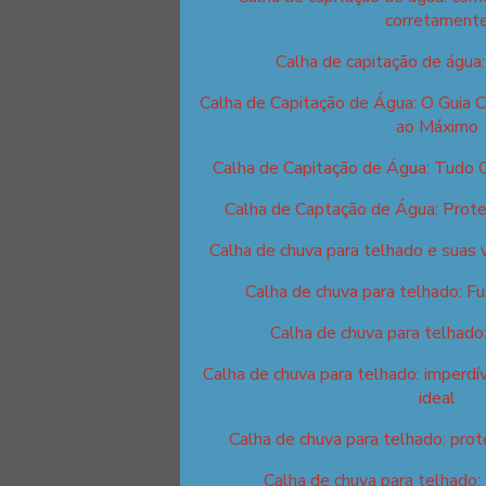
corretament
Calha de capitação de água
Calha de Capitação de Água: O Guia 
ao Máximo
Calha de Capitação de Água: Tudo 
Calha de Captação de Água: Prote
Calha de chuva para telhado e suas 
Calha de chuva para telhado: F
Calha de chuva para telhado
Calha de chuva para telhado: imperdív
ideal
Calha de chuva para telhado: prot
Calha de chuva para telhado: