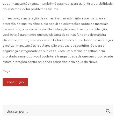
que a manutenção regular também é essencial para garantir a durabilidade
do sistema e evitar problemas futuros.
Em resumo, a instalação de calhas é um investimento essencial para a
proteção da sua residência. Ao seguir as orientações sobre os materiais
necessários, o passo a passo da instalação e as dicas de manutenção,
você estará garantindo que seu sistema de calhas funcione de maneira
eficiente e prolongue sua vida útil. Evitar erros comuns durante a instalação
e realizar manutenções regulares são práticas que contribuirão para a
segurança e integridade da sua casa. Com um sistema de calhas bem
projetado e mantido, você pode ter a tranquilidade de que sua propriedade
estará protegida contra os danos causados pela água da chuva.
Tags:
Construção