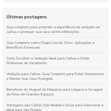
Últimas postagens
Guia completo para entender a importância da vedação em
calhas e proteger sua casa contra infiltrações
Guia Completo sobre Chapa Lisa de Zinco: Aplicações e
Benefícios Essenciais
Como Escolher a Vedação Ideal para Calhas e Evitar
Problemas de Vazamento
Vedação para Calhas: Guia Completo para Evitar Vazamentos
e Manter Sua Casa Protegida
Benefícios do Aluguel de Máquinas para Limpeza e Secagem
de Pisos em Grandes Espaços
Vantagens das Calhas Sob Medida e Dicas para Selecionar a
Ideal para Seu Projeto