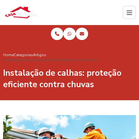
Home
Categorias
Artigos
Instalação de calhas: proteção eficiente contra chuvas
Instalação de calhas: proteção
eficiente contra chuvas