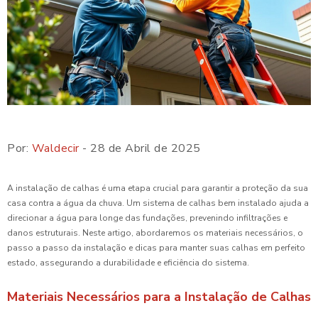
Por:
Waldecir
- 28 de Abril de 2025
A instalação de calhas é uma etapa crucial para garantir a proteção da sua
casa contra a água da chuva. Um sistema de calhas bem instalado ajuda a
direcionar a água para longe das fundações, prevenindo infiltrações e
danos estruturais. Neste artigo, abordaremos os materiais necessários, o
passo a passo da instalação e dicas para manter suas calhas em perfeito
estado, assegurando a durabilidade e eficiência do sistema.
Materiais Necessários para a Instalação de Calhas