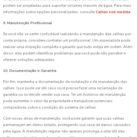
podem ser projetadas para suportar volumes maiores de água. Para mais
informações sobre opções personalizadas, consulte
Calhas sob medida
.
9. Manutenção Profissional
Se você não se sentir confortável realizando a manutenção das calhas por
conta própria, considere contratar um profissional. Um especialista pode
realizar uma inspeção completa e garantir que tudo esteja em ordem. Além
disso, eles podem identificar problemas que você pode não perceber e
oferecer soluções adequadas.
10. Documentação e Garantia
Por fim, mantenha a documentação da instalação e da manutenção das
calhas. Isso pode ser útil caso você precise fazer uma reclamação de
garantia ou se decidir vender sua casa. Ter um histórico de manutenção
pode aumentar o valor da propriedade e tranquilizar potenciais
compradores sobre a condição do sistema de calhas.
Com essas dicas de manutenção, você pode garantir que suas calhas
permaneçam em ótimo estado, protegendo sua casa de danos causados
pela água. A manutenção regular não apenas prolonga a vida útil das