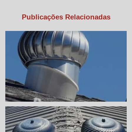
Publicações Relacionadas