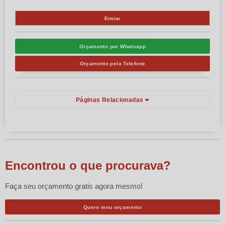
Orçamento por Whatsapp
Orçamento pelo Telefone
Páginas Relacionadas
Encontrou o que procurava?
Faça seu orçamento gratis agora mesmo!
Quero meu orçamento