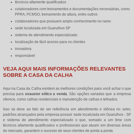
técnicos altamente qualificados
colaboradores com treinamentos e documentações necessárias, como
PPRA, PCMSO, treinamento de altura, entre outros
colaboradores que possuem amplo conhecimento no ramo
sede localizada em Guarulhos SP
sistema de atendimento especializado
localização de fácil acesso para os clientes
inovadora
responsável
VEJA AQUI MAIS INFORMAÇÕES RELEVANTES
SOBRE A CASA DA CALHA
Aqui na Casa da Calha existem as melhores condições para você achar o que
precisa para
exaustor eólico a venda
. São opções variadas que a empresa
oferece, como calhas residenciais e manutenção de calhas e telhados.
Isso se deve ao fato de ser referência em atendimento e idônea no setor,
padrões alcançados pela empresa possuir sede localizada em Guarulhos - SP
e sistema de atendimento especializado o que, somado a um time com
técnicos altamente qualificados e profissionais que atuam em diversas áreas
do mercado, garantem o sucesso de seus clientes de ponta a ponta.