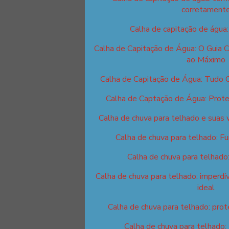
corretament
Calha de capitação de água
Calha de Capitação de Água: O Guia 
ao Máximo
Calha de Capitação de Água: Tudo 
Calha de Captação de Água: Prote
Calha de chuva para telhado e suas 
Calha de chuva para telhado: F
Calha de chuva para telhado
Calha de chuva para telhado: imperdív
ideal
Calha de chuva para telhado: prot
Calha de chuva para telhado: