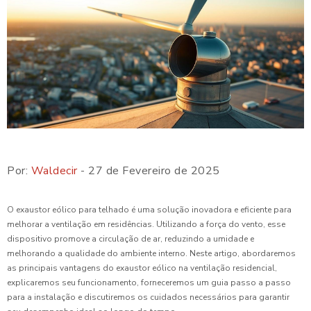
Por:
Waldecir
- 27 de Fevereiro de 2025
O exaustor eólico para telhado é uma solução inovadora e eficiente para
melhorar a ventilação em residências. Utilizando a força do vento, esse
dispositivo promove a circulação de ar, reduzindo a umidade e
melhorando a qualidade do ambiente interno. Neste artigo, abordaremos
as principais vantagens do exaustor eólico na ventilação residencial,
explicaremos seu funcionamento, forneceremos um guia passo a passo
para a instalação e discutiremos os cuidados necessários para garantir