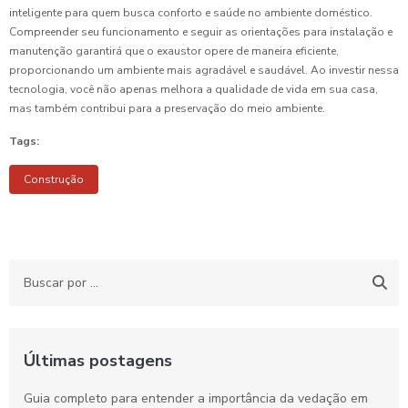
inteligente para quem busca conforto e saúde no ambiente doméstico.
Compreender seu funcionamento e seguir as orientações para instalação e
manutenção garantirá que o exaustor opere de maneira eficiente,
proporcionando um ambiente mais agradável e saudável. Ao investir nessa
tecnologia, você não apenas melhora a qualidade de vida em sua casa,
mas também contribui para a preservação do meio ambiente.
Tags:
Construção
Últimas postagens
Guia completo para entender a importância da vedação em