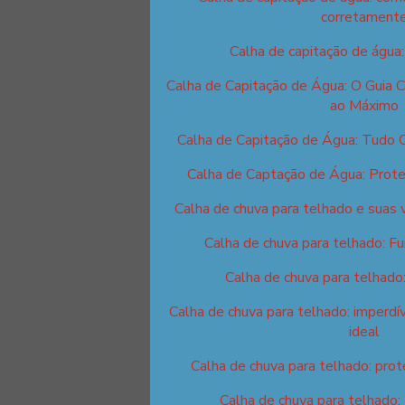
corretament
Calha de capitação de água
Calha de Capitação de Água: O Guia 
ao Máximo
Calha de Capitação de Água: Tudo 
Calha de Captação de Água: Prote
Calha de chuva para telhado e suas 
Calha de chuva para telhado: F
Calha de chuva para telhado
Calha de chuva para telhado: imperdív
ideal
Calha de chuva para telhado: prot
Calha de chuva para telhado: