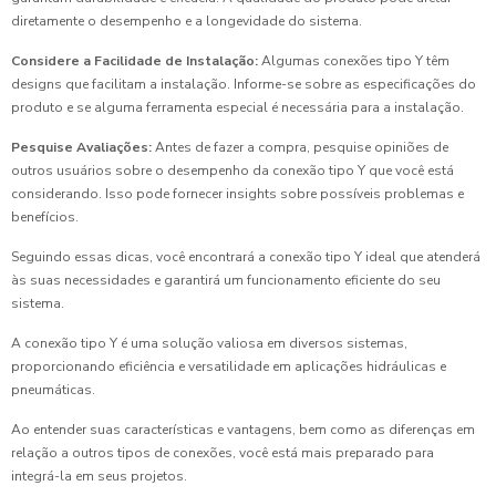
diretamente o desempenho e a longevidade do sistema.
Considere a Facilidade de Instalação:
Algumas conexões tipo Y têm
designs que facilitam a instalação. Informe-se sobre as especificações do
produto e se alguma ferramenta especial é necessária para a instalação.
Pesquise Avaliações:
Antes de fazer a compra, pesquise opiniões de
outros usuários sobre o desempenho da conexão tipo Y que você está
considerando. Isso pode fornecer insights sobre possíveis problemas e
benefícios.
Seguindo essas dicas, você encontrará a conexão tipo Y ideal que atenderá
às suas necessidades e garantirá um funcionamento eficiente do seu
sistema.
A conexão tipo Y é uma solução valiosa em diversos sistemas,
proporcionando eficiência e versatilidade em aplicações hidráulicas e
pneumáticas.
Ao entender suas características e vantagens, bem como as diferenças em
relação a outros tipos de conexões, você está mais preparado para
integrá-la em seus projetos.