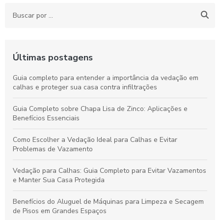
Últimas postagens
Guia completo para entender a importância da vedação em
calhas e proteger sua casa contra infiltrações
Guia Completo sobre Chapa Lisa de Zinco: Aplicações e
Benefícios Essenciais
Como Escolher a Vedação Ideal para Calhas e Evitar
Problemas de Vazamento
Vedação para Calhas: Guia Completo para Evitar Vazamentos
e Manter Sua Casa Protegida
Benefícios do Aluguel de Máquinas para Limpeza e Secagem
de Pisos em Grandes Espaços