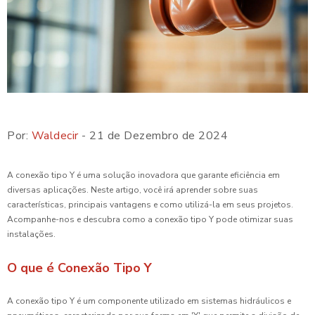
Por:
Waldecir
- 21 de Dezembro de 2024
A conexão tipo Y é uma solução inovadora que garante eficiência em
diversas aplicações. Neste artigo, você irá aprender sobre suas
características, principais vantagens e como utilizá-la em seus projetos.
Acompanhe-nos e descubra como a conexão tipo Y pode otimizar suas
instalações.
O que é Conexão Tipo Y
A conexão tipo Y é um componente utilizado em sistemas hidráulicos e