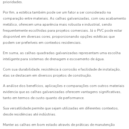
prioridades.
Por fim, a estética também pode ser um fator a ser considerado na
comparação entre materiais. As calhas galvanizadas, com seu acabamento
metálico, oferecem uma aparência mais robusta e industrial, sendo
frequentemente escolhidas para projetos comerciais. Já o PVC pode estar
disponível em diversas cores, proporcionando opções estéticas que
podem ser preferíveis em contextos residenciais.
Em suma, as calhas quadradas galvanizadas representam uma escolha
inteligente para sistemas de drenagem e escoamento de água.
Com sua durabilidade, resistência à corrosão e facilidade de instalação,
elas se destacam em diversos projetos de construção.
A análise dos benefícios, aplicações e comparações com outros materiais
evidencia que as calhas galvanizadas oferecem vantagens significativas,
tanto em termos de custo quanto de performance.
Sua versatilidade permite que sejam utilizadas em diferentes contextos,
desde residências até indústrias.
Manter as calhas em bom estado através de práticas de manutenção