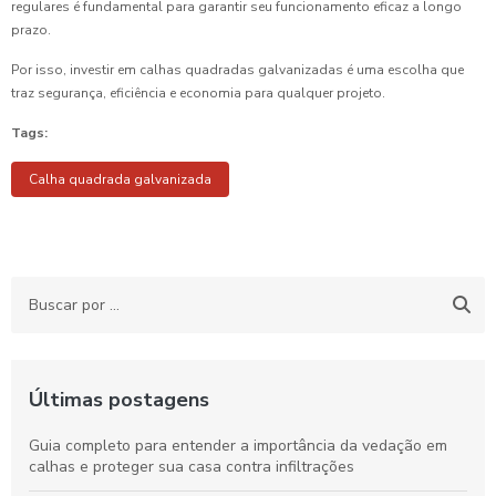
regulares é fundamental para garantir seu funcionamento eficaz a longo
prazo.
Por isso, investir em calhas quadradas galvanizadas é uma escolha que
traz segurança, eficiência e economia para qualquer projeto.
Tags:
Calha quadrada galvanizada
Últimas postagens
Guia completo para entender a importância da vedação em
calhas e proteger sua casa contra infiltrações