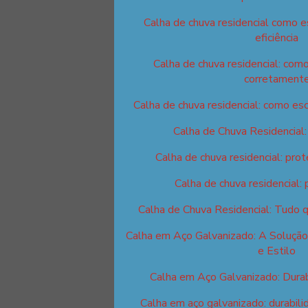
Calha de chuva residencial como 
eficiência
Calha de chuva residencial: como
corretament
Calha de chuva residencial: como esc
Calha de Chuva Residencial
Calha de chuva residencial: prot
Calha de chuva residencial: 
Calha de Chuva Residencial: Tudo 
Calha em Aço Galvanizado: A Solução
e Estilo
Calha em Aço Galvanizado: Durab
Calha em aço galvanizado: durabilid