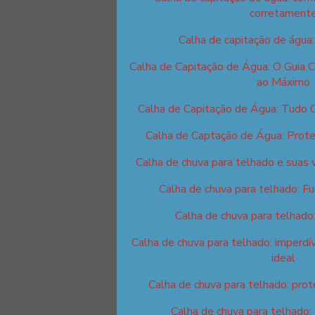
corretament
Calha de capitação de água
Calha de Capitação de Água: O Guia 
ao Máximo
Calha de Capitação de Água: Tudo 
Calha de Captação de Água: Prote
Calha de chuva para telhado e suas 
Calha de chuva para telhado: F
Calha de chuva para telhado
Calha de chuva para telhado: imperdív
ideal
Calha de chuva para telhado: prot
Calha de chuva para telhado: