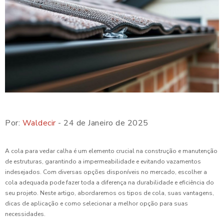
Por:
Waldecir
- 24 de Janeiro de 2025
A cola para vedar calha é um elemento crucial na construção e manutenção
de estruturas, garantindo a impermeabilidade e evitando vazamentos
indesejados. Com diversas opções disponíveis no mercado, escolher a
cola adequada pode fazer toda a diferença na durabilidade e eficiência do
seu projeto. Neste artigo, abordaremos os tipos de cola, suas vantagens,
dicas de aplicação e como selecionar a melhor opção para suas
necessidades.