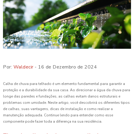
Por:
Waldecir
- 16 de Dezembro de 2024
Calha de chuva para telhado é um elemento fundamental para garantir a
proteção e a durabilidade da sua casa. Ao direcionar a água da chuva para
longe das paredes e fundações, as calhas evitam danos estruturais e
problemas com umidade. Neste artigo, você descobrirá os diferentes tipos
de calhas, suas vantagens, dicas de instalação e como realizar a
manutenção adequada. Continue lendo para entender como esse
componente pode fazer toda a diferença na sua residência.