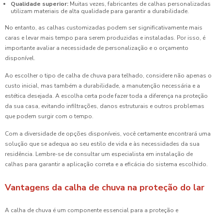
Qualidade superior:
Muitas vezes, fabricantes de calhas personalizadas
utilizam materiais de alta qualidade para garantir a durabilidade.
No entanto, as calhas customizadas podem ser significativamente mais
caras e levar mais tempo para serem produzidas e instaladas. Por isso, é
importante avaliar a necessidade de personalização e o orçamento
disponível.
Ao escolher o tipo de calha de chuva para telhado, considere não apenas o
custo inicial, mas também a durabilidade, a manutenção necessária e a
estética desejada. A escolha certa pode fazer toda a diferença na proteção
da sua casa, evitando infiltrações, danos estruturais e outros problemas
que podem surgir com o tempo.
Com a diversidade de opções disponíveis, você certamente encontrará uma
solução que se adequa ao seu estilo de vida e às necessidades da sua
residência. Lembre-se de consultar um especialista em instalação de
calhas para garantir a aplicação correta e a eficácia do sistema escolhido.
Vantagens da calha de chuva na proteção do lar
A calha de chuva é um componente essencial para a proteção e