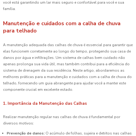
você está garantindo um lar mais seguro e confortável para você e sua
família.
Manutenção e cuidados com a calha de chuva
para telhado
A manutenção adequada das calhas de chuva é essencial para garantir que
elas funcionem corretamente ao longo do tempo, protegendo sua casa de
danos por água e infiltrações. Um sistema de calhas bem cuidado não
apenas prolonga sua vida útil, mas também contribui para a eficiência do
sistema de drenagem da sua residência. Neste artigo, abordaremos as
melhores práticas para a manutenção e cuidados com a calha de chuva do
telhado, fornecendo um guia abrangente para ajudar você a manter este
componente crucial em excelente estado.
1. Importância da Manutenção das Calhas
Realizar manutenção regular nas calhas de chuva é fundamental por
diversos motivos:
Prevenção de danos:
O acúmulo de folhas, sujeira e detritos nas calhas