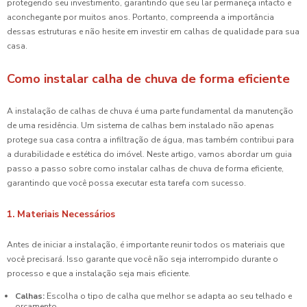
protegendo seu investimento, garantindo que seu lar permaneça intacto e
aconchegante por muitos anos. Portanto, compreenda a importância
dessas estruturas e não hesite em investir em calhas de qualidade para sua
casa.
Como instalar calha de chuva de forma eficiente
A instalação de calhas de chuva é uma parte fundamental da manutenção
de uma residência. Um sistema de calhas bem instalado não apenas
protege sua casa contra a infiltração de água, mas também contribui para
a durabilidade e estética do imóvel. Neste artigo, vamos abordar um guia
passo a passo sobre como instalar calhas de chuva de forma eficiente,
garantindo que você possa executar esta tarefa com sucesso.
1. Materiais Necessários
Antes de iniciar a instalação, é importante reunir todos os materiais que
você precisará. Isso garante que você não seja interrompido durante o
processo e que a instalação seja mais eficiente.
Calhas:
Escolha o tipo de calha que melhor se adapta ao seu telhado e
orçamento.