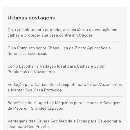
Últimas postagens
Guia completo para entender a importância da vedação em
calhas e proteger sua casa contra infiltrações
Guia Completo sobre Chapa Lisa de Zinco: Aplicações e
Benefícios Essenciais
Como Escolher a Vedação Ideal para Calhas e Evitar
Problemas de Vazamento
Vedação para Calhas: Guia Completo para Evitar Vazamentos
e Manter Sua Casa Protegida
Benefícios do Aluguel de Máquinas para Limpeza e Secagem
de Pisos em Grandes Espaços
Vantagens das Calhas Sob Medida e Dicas para Selecionar a
Ideal para Seu Projeto