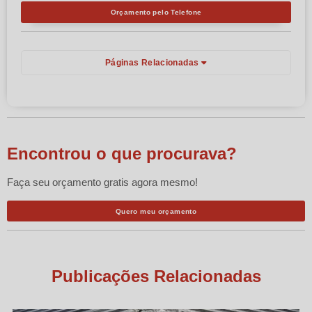
Orçamento pelo Telefone
Páginas Relacionadas
Encontrou o que procurava?
Faça seu orçamento gratis agora mesmo!
Quero meu orçamento
Publicações Relacionadas