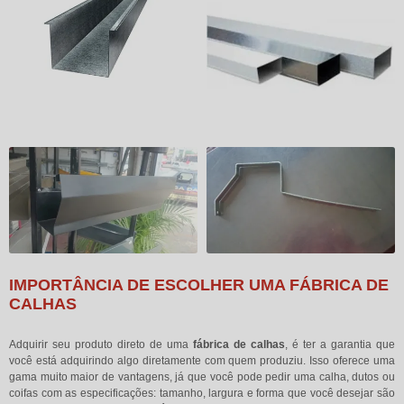
IMPORTÂNCIA DE ESCOLHER UMA FÁBRICA DE
CALHAS
Adquirir seu produto direto de uma
fábrica de calhas
, é ter a garantia que
você está adquirindo algo diretamente com quem produziu. Isso oferece uma
gama muito maior de vantagens, já que você pode pedir uma calha, dutos ou
coifas com as especificações: tamanho, largura e forma que você desejar são