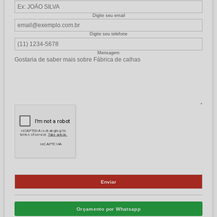
Digite seu email
Digite seu telefone
Mensagem
Orçamento por Whatsapp