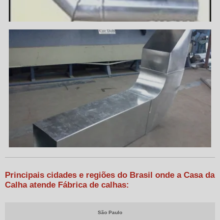
Principais cidades e regiões do Brasil onde a Casa da
Calha atende Fábrica de calhas:
São Paulo