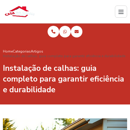
Home
Categorias
Artigos
Instalação de calhas: guia completo para garantir eficiência e durabilidade
Instalação de calhas: guia
completo para garantir eficiência
e durabilidade