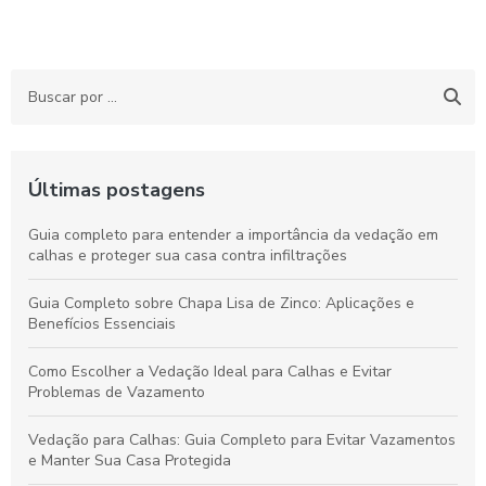
Últimas postagens
Guia completo para entender a importância da vedação em
calhas e proteger sua casa contra infiltrações
Guia Completo sobre Chapa Lisa de Zinco: Aplicações e
Benefícios Essenciais
Como Escolher a Vedação Ideal para Calhas e Evitar
Problemas de Vazamento
Vedação para Calhas: Guia Completo para Evitar Vazamentos
e Manter Sua Casa Protegida