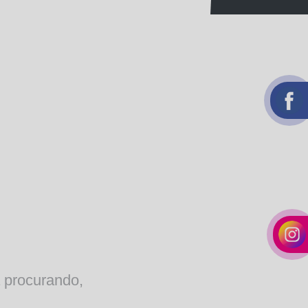
 procurando,